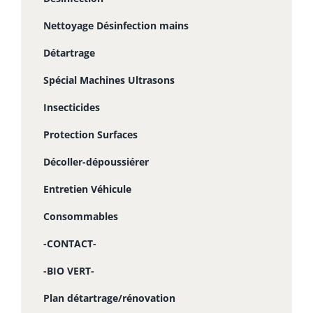
Nettoyage Désinfection mains
Détartrage
Spécial Machines Ultrasons
Insecticides
Protection Surfaces
Décoller-dépoussiérer
Entretien Véhicule
Consommables
-CONTACT-
-BIO VERT-
Plan détartrage/rénovation