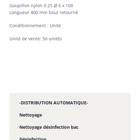
Goupillon nylon 0.25 Ø 6 x 100
Longueur 400 mm bout retourné
Conditionnement : Unité
Unité de vente: 50 unités
-DISTRIBUTION AUTOMATIQUE-
Nettoyage
Nettoyage désinfection bac
Désinfection