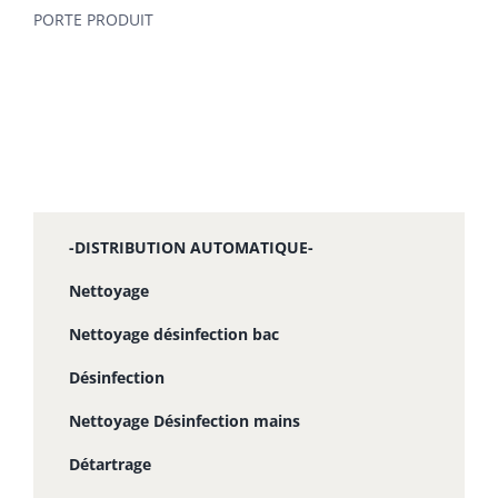
PORTE PRODUIT
-DISTRIBUTION AUTOMATIQUE-
Nettoyage
Nettoyage désinfection bac
Désinfection
Nettoyage Désinfection mains
Détartrage