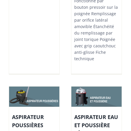
Fonctionne par
bouton pressoir sur la
poignée Remplissage
par orifice latéral
amovible Étanchéité
du remplissage par
joint torique Poignée
avec grip caoutchouc
anti-glisse Fiche
technique
ASPIRATEUR EAU
ASPIRATEUR
ET POUSSIÈRE
POUSSIÈRES