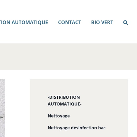
TION AUTOMATIQUE
CONTACT
BIO VERT
-DISTRIBUTION
AUTOMATIQUE-
Nettoyage
Nettoyage désinfection bac