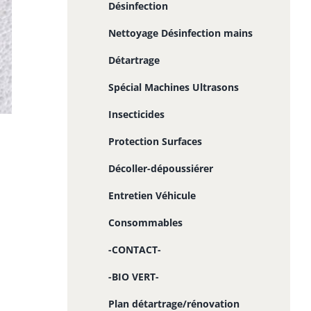
Désinfection
Nettoyage Désinfection mains
Détartrage
Spécial Machines Ultrasons
Insecticides
Protection Surfaces
Décoller-dépoussiérer
Entretien Véhicule
Consommables
-CONTACT-
-BIO VERT-
Plan détartrage/rénovation