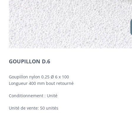
GOUPILLON D.6
Goupillon nylon 0.25 Ø 6 x 100
Longueur 400 mm bout retourné
Conditionnement : Unité
Unité de vente: 50 unités