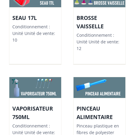
SEAU 17L
BROSSE
VAISSELLE
Conditionnement :
Unité Unité de vente:
Conditionnement :
10
Unité Unité de vente:
12
VAPORISATEUR
PINCEAU
750ML
ALIMENTAIRE
Conditionnement :
Pinceau plastique en
Unité Unité de vente:
fibres de polyester