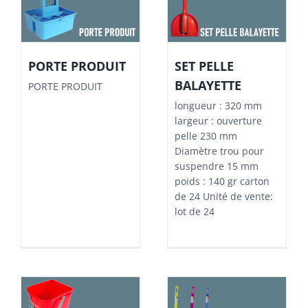
PORTE PRODUIT
SET PELLE
BALAYETTE
PORTE PRODUIT
longueur : 320 mm
largeur : ouverture
pelle 230 mm
Diamètre trou pour
suspendre 15 mm
poids : 140 gr carton
de 24 Unité de vente:
lot de 24