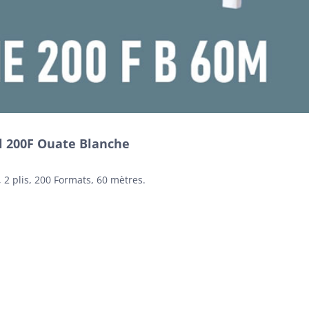
l 200F Ouate Blanche
2 plis, 200 Formats, 60 mètres.