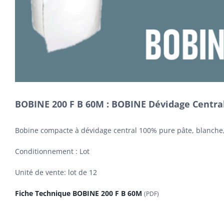
BOBINE 200 F B 60M : BOBINE Dévidage Centra
Bobine compacte à dévidage central 100% pure pâte, blanche, 
Conditionnement : Lot
Unité de vente: lot de 12
Fiche Technique BOBINE 200 F B 60M
(PDF)