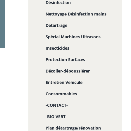
Désinfection
Nettoyage Désinfection mains
Détartrage
Spécial Machines Ultrasons
Insecticides
Protection Surfaces
Décoller-dépoussiérer
Entretien Véhicule
Consommables
-CONTACT-
-BIO VERT-
Plan détartrage/rénovation