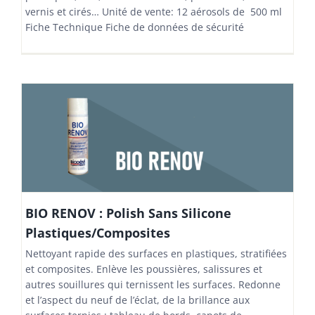
vernis et cirés… Unité de vente: 12 aérosols de 500 ml
Fiche Technique Fiche de données de sécurité
BIO RENOV : Polish Sans Silicone
Plastiques/Composites
Nettoyant rapide des surfaces en plastiques, stratifiées
et composites. Enlève les poussières, salissures et
autres souillures qui ternissent les surfaces. Redonne
et l’aspect du neuf de l’éclat, de la brillance aux