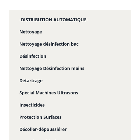
-DISTRIBUTION AUTOMATIQUE-
Nettoyage
Nettoyage désinfection bac
Désinfection
Nettoyage Désinfection mains
Détartrage
Spécial Machines Ultrasons
Insecticides
Protection Surfaces
Décoller-dépoussiérer