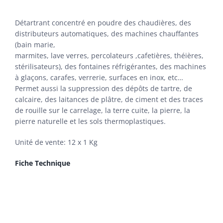
Détartrant concentré en poudre des chaudières, des
distributeurs automatiques, des machines chauffantes
(bain marie,
marmites, lave verres, percolateurs ,cafetières, théières,
stérilisateurs), des fontaines réfrigérantes, des machines
à glaçons, carafes, verrerie, surfaces en inox, etc…
Permet aussi la suppression des dépôts de tartre, de
calcaire, des laitances de plâtre, de ciment et des traces
de rouille sur le carrelage, la terre cuite, la pierre, la
pierre naturelle et les sols thermoplastiques.
Unité de vente: 12 x 1 Kg
Fiche Technique