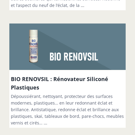
et l’aspect du neuf de l’éclat, de la
...
BIO RENOVSIL : Rénovateur Siliconé
Plastiques
Dépoussiérant, nettoyant, protecteur des surfaces
modernes, plastiques… en leur redonnant éclat et
brillance. Antistatique, redonne éclat et brillance aux
plastiques, skaï, tableaux de bord, pare-chocs, meubles
vernis et cirés…
...