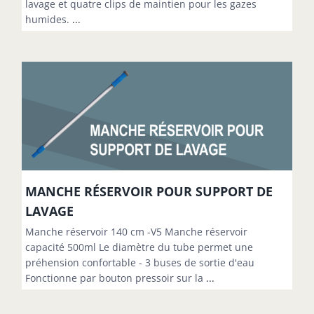
lavage et quatre clips de maintien pour les gazes
humides.
...
MANCHE RÉSERVOIR POUR SUPPORT DE
LAVAGE
Manche réservoir 140 cm -V5 Manche réservoir
capacité 500ml Le diamètre du tube permet une
préhension confortable - 3 buses de sortie d'eau
Fonctionne par bouton pressoir sur la
...