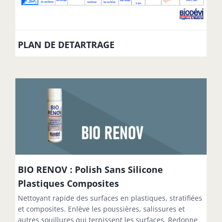
PLAN DE DETARTRAGE
BIO RENOV : Polish Sans Silicone
Plastiques Composites
Nettoyant rapide des surfaces en plastiques, stratifiées
et composites. Enlève les poussières, salissures et
autres souillures qui ternissent les surfaces. Redonne