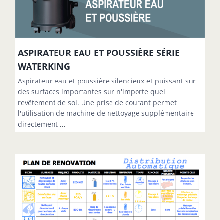
ASPIRATEUR EAU ET POUSSIÈRE SÉRIE
WATERKING
Aspirateur eau et poussière silencieux et puissant sur
des surfaces importantes sur n'importe quel
revêtement de sol. Une prise de courant permet
l'utilisation de machine de nettoyage supplémentaire
directement
...