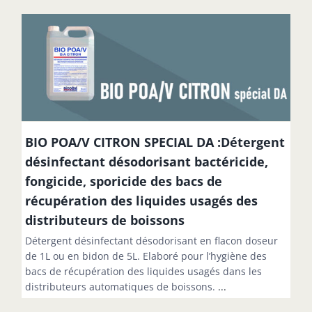
BIO POA/V CITRON SPECIAL DA :Détergent
désinfectant désodorisant bactéricide,
fongicide, sporicide des bacs de
récupération des liquides usagés des
distributeurs de boissons
Détergent désinfectant désodorisant en flacon doseur
de 1L ou en bidon de 5L. Elaboré pour l’hygiène des
bacs de récupération des liquides usagés dans les
distributeurs automatiques de boissons.
...