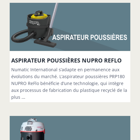
ASPIRATEUR POUSSIÈRES NUPRO REFLO
Numatic International s’adapte en permanence aux
évolutions du marché. L’aspirateur poussières PRP180
NUPRO ReFlo bénéficie d’une technologie, qui intègre
aux processus de fabrication du plastique recyclé de la
plus
...