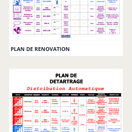
PLAN DE RENOVATION