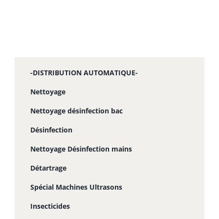
-DISTRIBUTION AUTOMATIQUE-
Nettoyage
Nettoyage désinfection bac
Désinfection
Nettoyage Désinfection mains
Détartrage
Spécial Machines Ultrasons
Insecticides