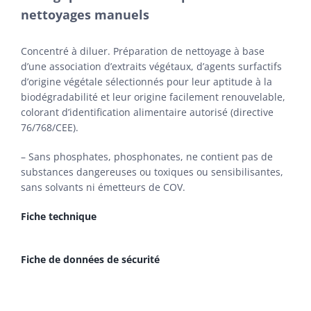
nettoyages manuels
Concentré à diluer. Préparation de nettoyage à base
d’une association d’extraits végétaux, d’agents surfactifs
d’origine végétale sélectionnés pour leur aptitude à la
biodégradabilité et leur origine facilement renouvelable,
colorant d’identification alimentaire autorisé (directive
76/768/CEE).
– Sans phosphates, phosphonates, ne contient pas de
substances dangereuses ou toxiques ou sensibilisantes,
sans solvants ni émetteurs de COV.
Fiche technique
Fiche de données de sécurité