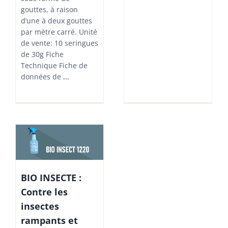
gouttes, à raison
d’une à deux gouttes
par mètre carré. Unité
de vente: 10 seringues
de 30g Fiche
Technique Fiche de
données de
...
BIO INSECTE :
Contre les
insectes
rampants et